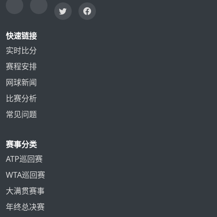
快速链接
实时比分
赛程安排
网球新闻
比赛分析
常见问题
赛事分类
ATP巡回赛
WTA巡回赛
大满贯赛事
年终总决赛