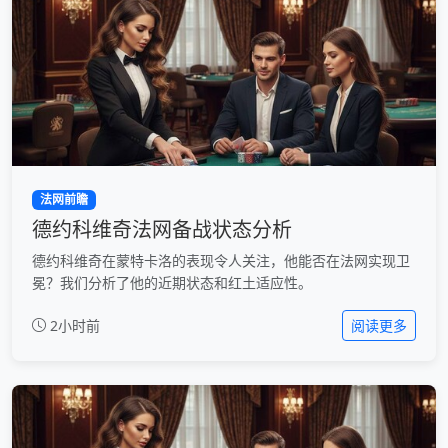
法网前瞻
德约科维奇法网备战状态分析
德约科维奇在蒙特卡洛的表现令人关注，他能否在法网实现卫
冕？我们分析了他的近期状态和红土适应性。
2小时前
阅读更多