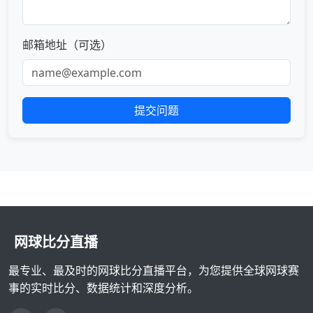
邮箱地址（可选）
提交问题
网球比分直播
最专业、最及时的网球比分直播平台，为您提供全球网球赛
事的实时比分、数据统计和深度分析。