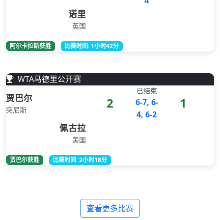
4
诺里
英国
阿尔卡拉斯获胜
比赛时间: 1小时42分
WTA马德里公开赛
已结束
贾巴尔
2
1
6-7, 6-
突尼斯
4, 6-2
佩古拉
美国
贾巴尔获胜
比赛时间: 2小时18分
查看更多比赛